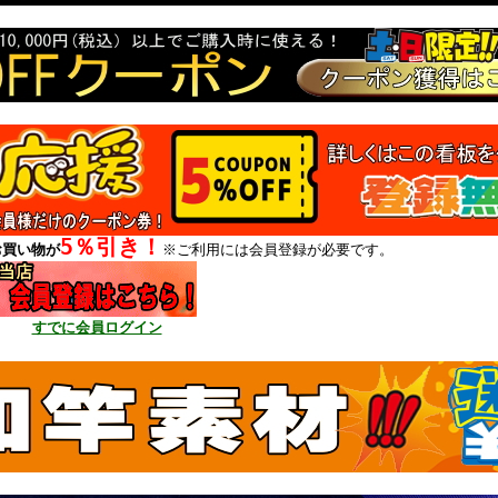
5％引き！
お買い物が
※ご利用には会員登録が必要です。
すでに会員ログイン