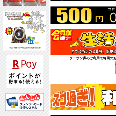
クーポン券のご利用で毎回の