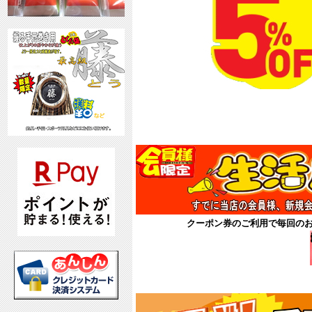
8月
クーポン券
クーポン券のご利用で毎回の