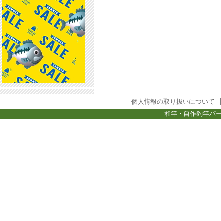
個人情報の取り扱いについて
和竿・自作釣竿パー