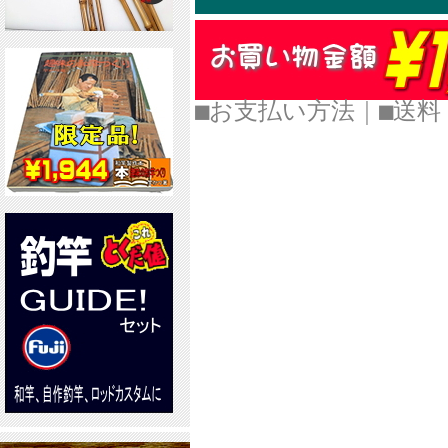
■お支払い方法
｜
■