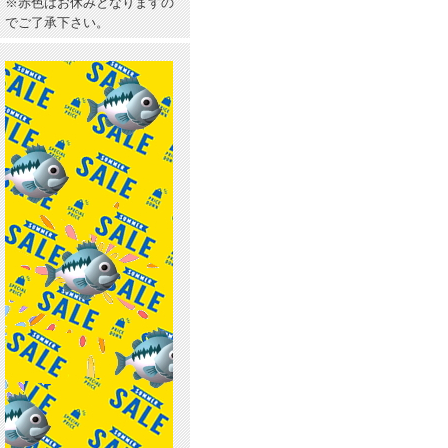
※赤色はお休みとなりますの
でご了承下さい。