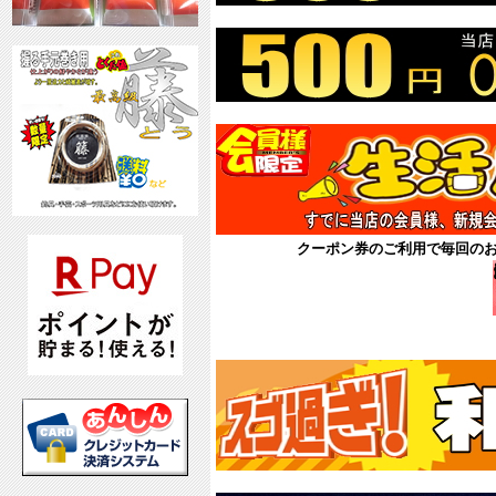
クーポン券のご利用で毎回の