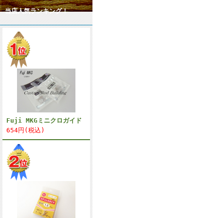
当店人気ランキング！
Fuji MKGミニクロガイド
654円(税込)