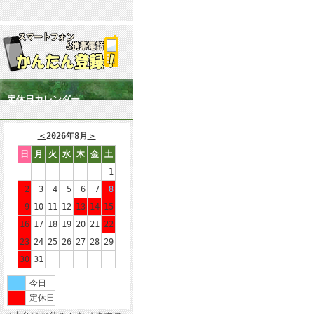
定休日カレンダー
＜
2026年8月
＞
日
月
火
水
木
金
土
1
2
3
4
5
6
7
8
9
10
11
12
13
14
15
16
17
18
19
20
21
22
23
24
25
26
27
28
29
30
31
今日
定休日