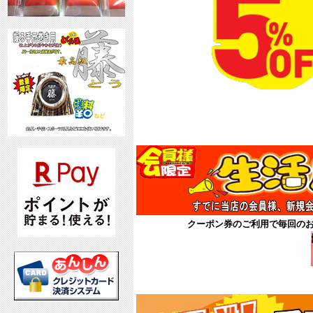
8月
クーポン券
クーポン券のご利用で毎回の