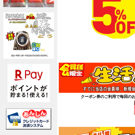
8月
クーポン券
クーポン券のご利用で毎回の