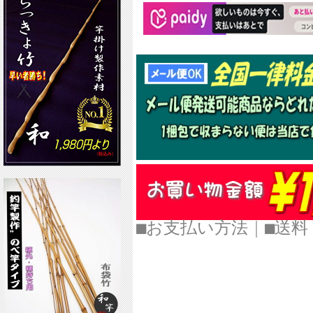
■お支払い方法
｜
■