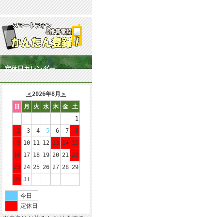
定休日カレンダー
＜
2026年8月
＞
日
月
火
水
木
金
土
1
2
3
4
5
6
7
8
9
10
11
12
13
14
15
16
17
18
19
20
21
22
23
24
25
26
27
28
29
30
31
今日
定休日