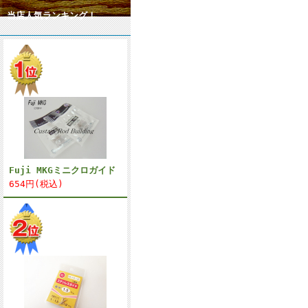
当店人気ランキング！
Fuji MKGミニクロガイド
654円(税込)