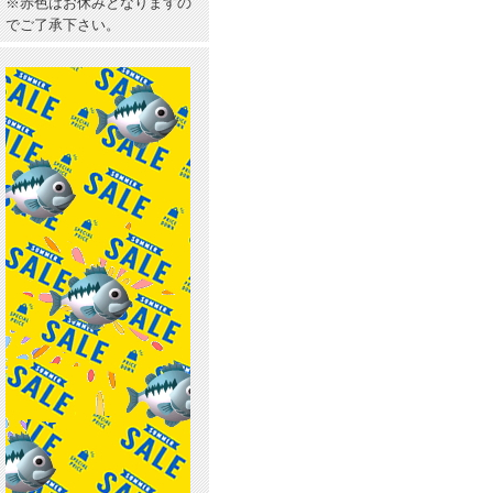
※赤色はお休みとなりますの
でご了承下さい。