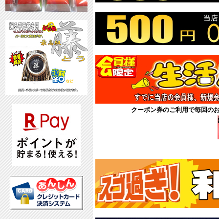
クーポン券のご利用で毎回の