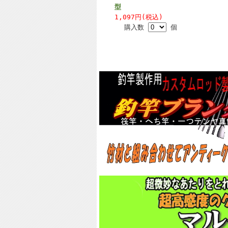
型
1,097円(税込)
購入数
個