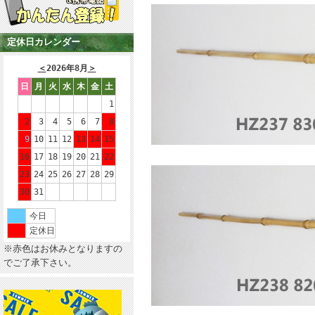
定休日カレンダー
＜
2026年8月
＞
日
月
火
水
木
金
土
1
2
3
4
5
6
7
8
9
10
11
12
13
14
15
16
17
18
19
20
21
22
23
24
25
26
27
28
29
30
31
今日
定休日
※赤色はお休みとなりますの
でご了承下さい。