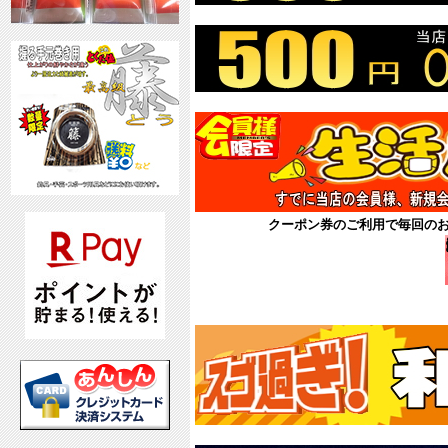
クーポン券のご利用で毎回の