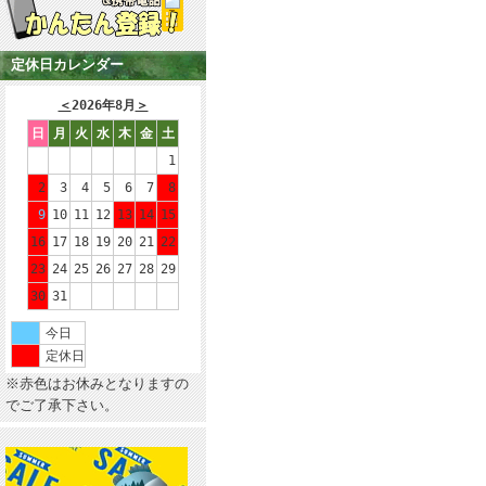
定休日カレンダー
＜
2026年8月
＞
日
月
火
水
木
金
土
1
2
3
4
5
6
7
8
9
10
11
12
13
14
15
16
17
18
19
20
21
22
23
24
25
26
27
28
29
30
31
今日
定休日
※赤色はお休みとなりますの
でご了承下さい。