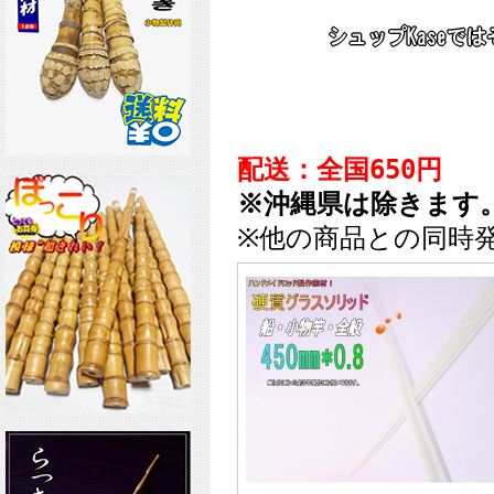
配送：全国650円
※沖縄県は除きます
※他の商品との同時