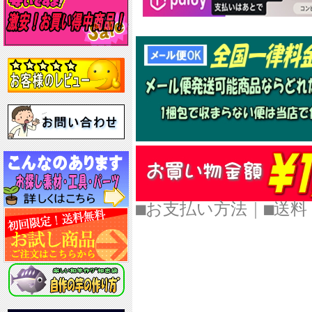
■お支払い方法
｜
■