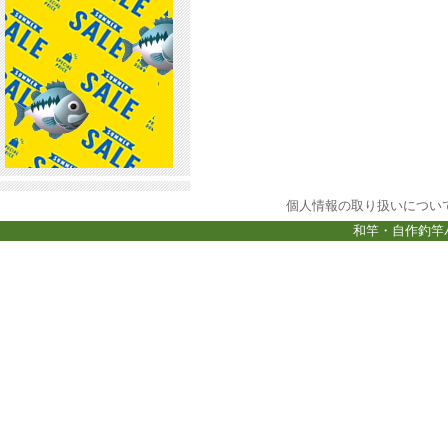
個人情報の取り扱いについ
和竿・自作釣竿