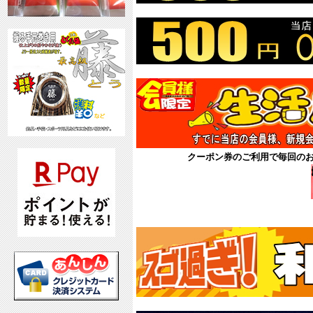
クーポン券のご利用で毎回の