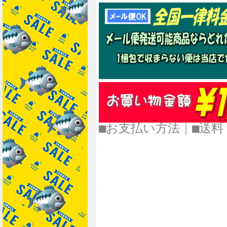
■お支払い方法
｜
■