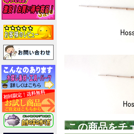
この商品をチ