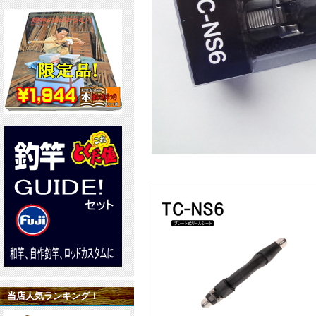
当店人気ランキング！