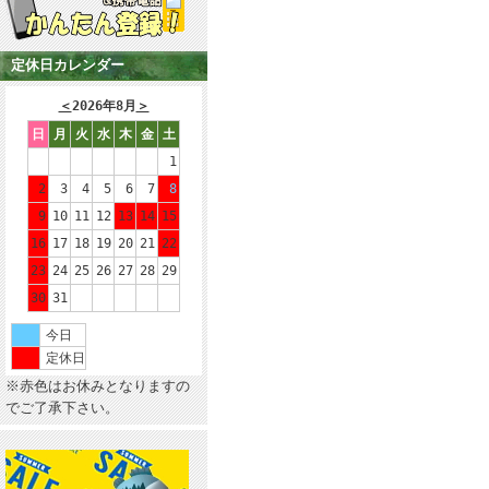
定休日カレンダー
＜
2026年8月
＞
日
月
火
水
木
金
土
1
2
3
4
5
6
7
8
9
10
11
12
13
14
15
16
17
18
19
20
21
22
23
24
25
26
27
28
29
30
31
今日
定休日
※赤色はお休みとなりますの
でご了承下さい。