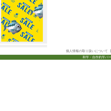
個人情報の取り扱いについて
和竿・自作釣竿パー