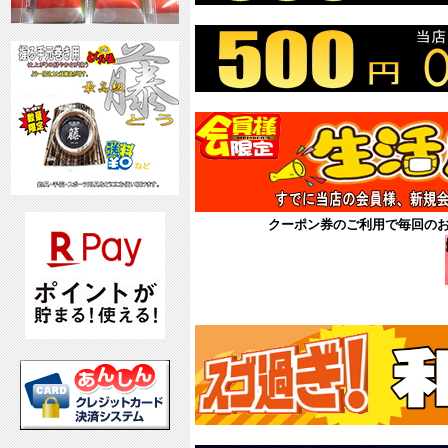
クーポン券のご利用で毎回の