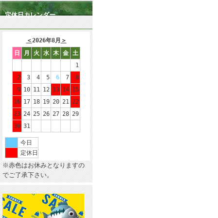
定休日カレンダー
＜
2026年8月
＞
日
月
火
水
木
金
土
1
2
3
4
5
6
7
8
9
10
11
12
13
14
15
16
17
18
19
20
21
22
23
24
25
26
27
28
29
30
31
今日
定休日
※赤色はお休みとなりますの
でご了承下さい。