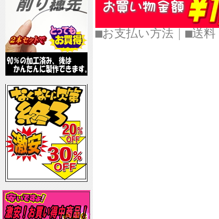
■お支払い方法
｜
■