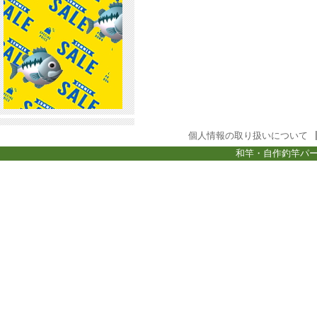
個人情報の取り扱いについて
和竿・自作釣竿パー