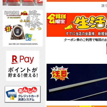
誰
クーポン券のご利用で毎回の