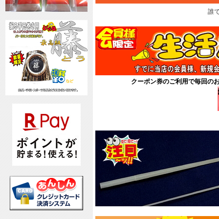
誰
クーポン券のご利用で毎回の