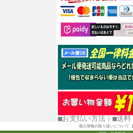
■お支払い方法
｜
■
個人情報の取り扱いについて