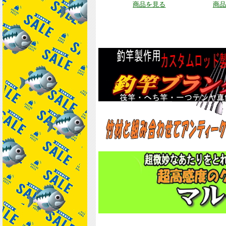
商品を見る
商品