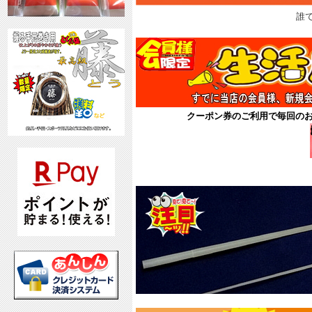
誰
クーポン券のご利用で毎回の