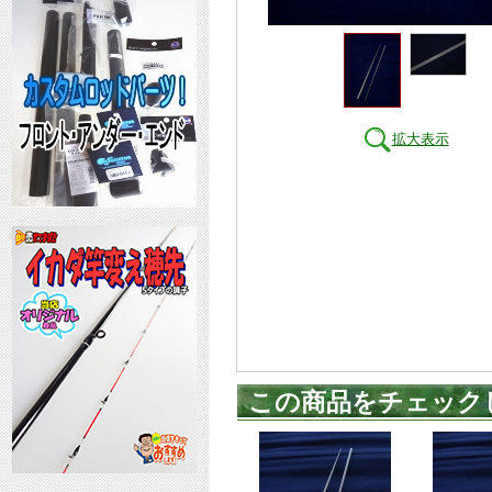
拡大表示
この商品をチェック