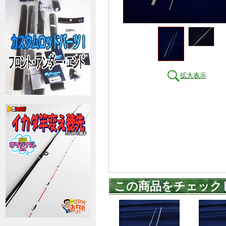
拡大表示
この商品をチェック