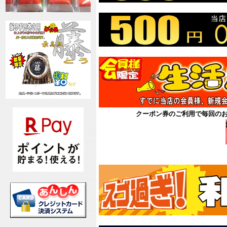
クーポン券のご利用で毎回の