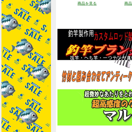
商品を見る
商品