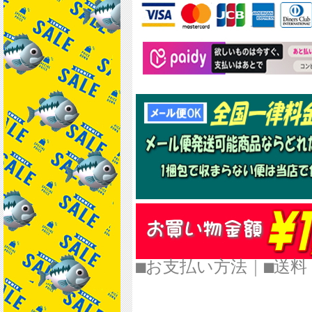
■お支払い方法
｜
■