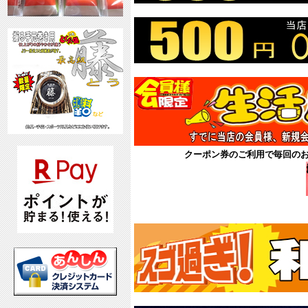
クーポン券のご利用で毎回の