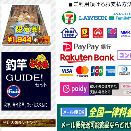
当店人気ランキング！