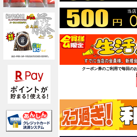
クーポン券のご利用で毎回の