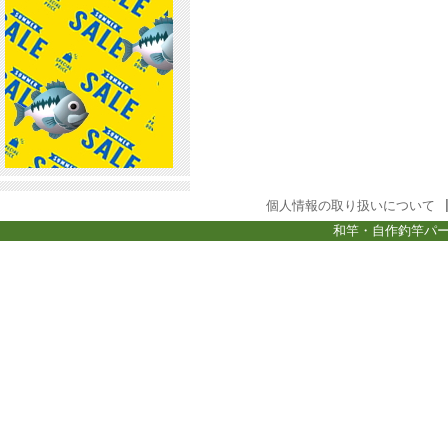
個人情報の取り扱いについて
和竿・自作釣竿パー