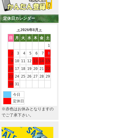
定休日カレンダー
＜
2026年8月
＞
日
月
火
水
木
金
土
1
2
3
4
5
6
7
8
9
10
11
12
13
14
15
16
17
18
19
20
21
22
23
24
25
26
27
28
29
30
31
今日
定休日
※赤色はお休みとなりますの
でご了承下さい。