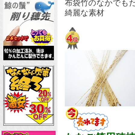
布袋竹のなかでも
綺麗な素材