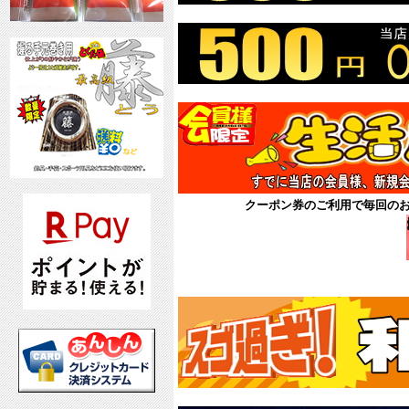
クーポン券のご利用で毎回の