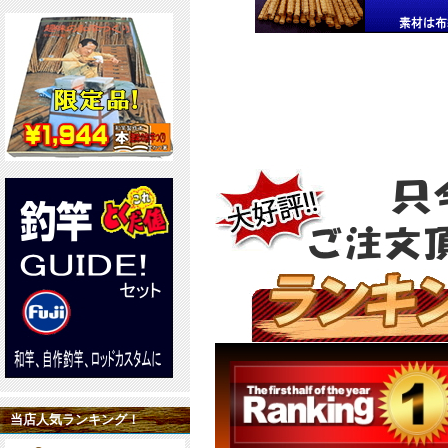
当店人気ランキング！