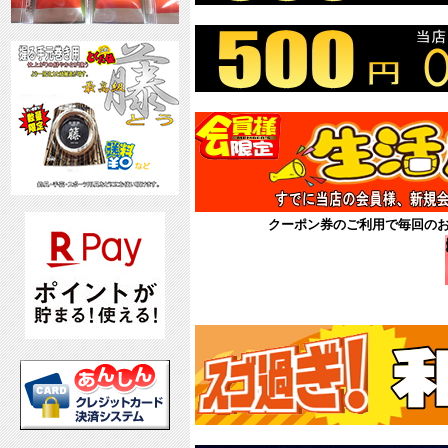
クーポン券のご利用で毎回の