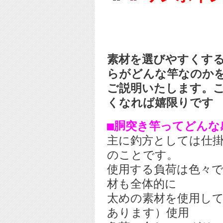
素材を選びやすくす
らがどんな竿なのか
ご説明いたします。
くなれば嬉限りです
■胴突き竿ってどんな
主に釣方としては仕
のことです。
使用する負荷は色々
材も全体的に
太めの素材を使用し
あります）使用