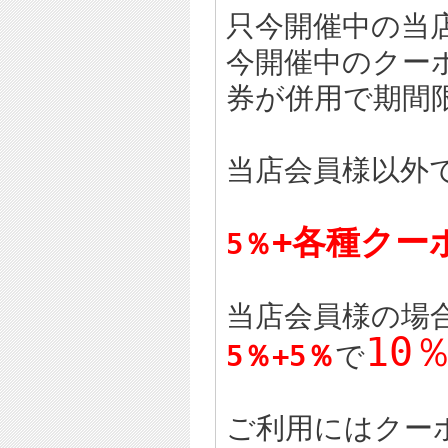
只今開催中の当
今開催中のクー
券が併用で期間
当店会員様以外
+各種クー
5％
当店会員様の場
10
5％+5％
で
ご利用にはクー