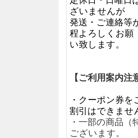
定休日・日曜日
ざいませんが
発送・ご連絡等
程よろしくお願
い致します。
【ご利用案内注
・クーポン券を
割引はできませ
・一部の商品（
ございます。