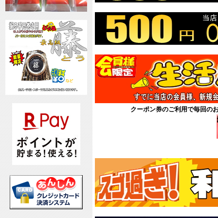
クーポン券のご利用で毎回の