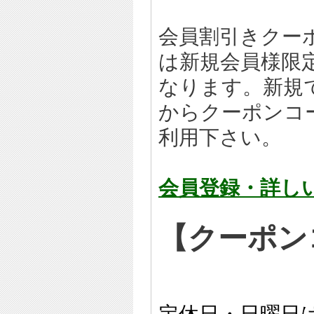
会員割引きクー
は新規会員様限
なります。新規
からクーポンコ
利用下さい。
会員登録・詳し
【クーポ