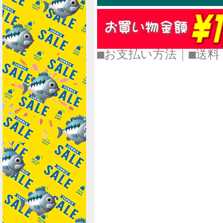
■お支払い方法
｜
■