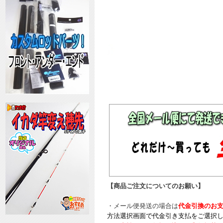
【商品ご注文についてのお願い】
・メール便発送の場合は
代金引換のお
方法選択画面で代金引き支払をご選択