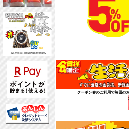
8月
クーポン券
クーポン券のご利用で毎回の