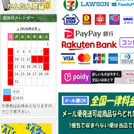
定休日カレンダー
＜
2026年8月
＞
日
月
火
水
木
金
土
1
2
3
4
5
6
7
8
9
10
11
12
13
14
15
16
17
18
19
20
21
22
23
24
25
26
27
28
29
30
31
今日
定休日
※赤色はお休みとなりますの
でご了承下さい。