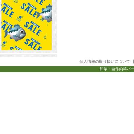
個人情報の取り扱いについて
和竿・自作釣竿パー