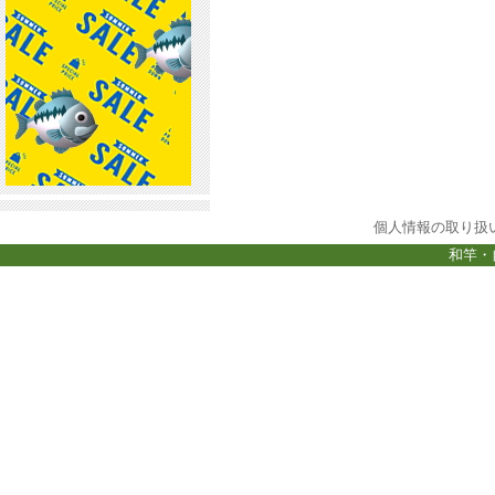
個人情報の取り扱
和竿・