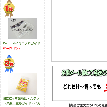
Fuji MKGミニクロガイド
654円(税込)
SEIKO/清光商店・ステン
レス線二重巻ガイド・イカ
【商品ご注文についてのお