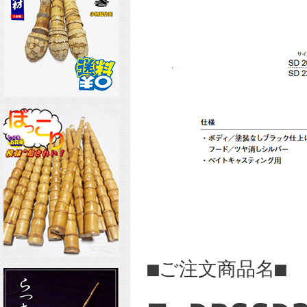
■ご注文商品名■