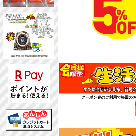
8月
クーポン券
クーポン券のご利用で毎回の