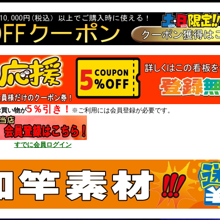
5％引き！
お買い物が
※ご利用には会員登録が必要です。
すでに会員ログイン