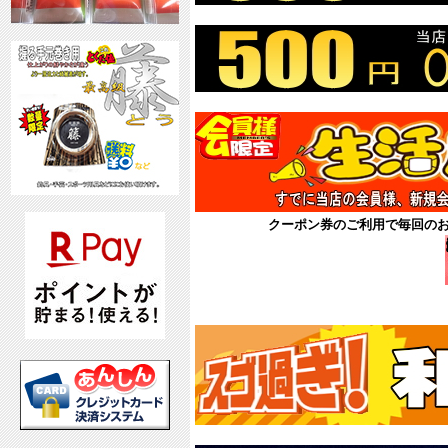
クーポン券のご利用で毎回の