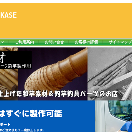
ASE
ン
｜
ご利用案内
｜
お問い合せ
｜
お客様の評価
｜
サイトマップ