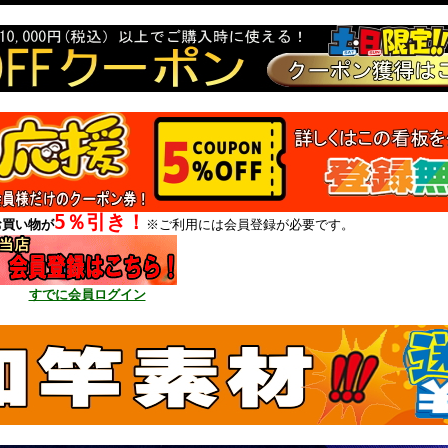
5％引き！
お買い物が
※ご利用には会員登録が必要です。
すでに会員ログイン