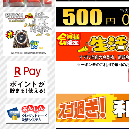
クーポン券のご利用で毎回の