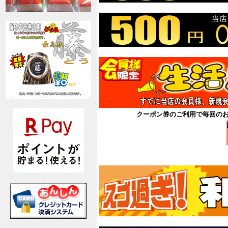
クーポン券のご利用で毎回の