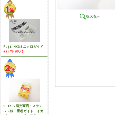
拡大表示
Fuji MKGミニクロガイド
654円(税込)
SEIKO/清光商店・ステン
レス線二重巻ガイド・イカ