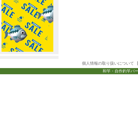
個人情報の取り扱いについて
和竿・自作釣竿パー