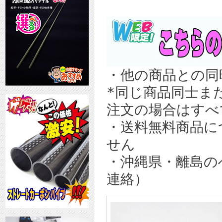
・他の商品との同
*同じ商品同士ま
注文の場合はすべ
・送料無料商品に
せん
・沖縄県・離島の
連絡）