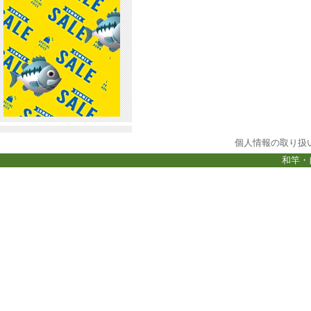
個人情報の取り扱
和竿・