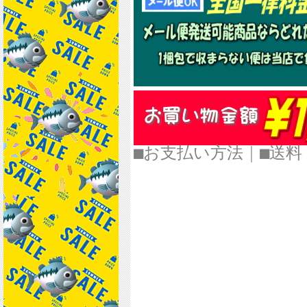
■お支払い方法
｜
■