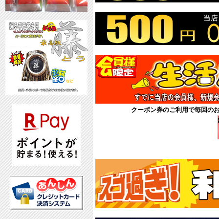
クーポン券のご利用で毎回の