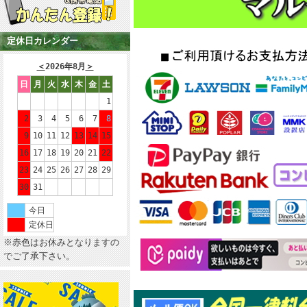
定休日カレンダー
＜
2026年8月
＞
日
月
火
水
木
金
土
1
2
3
4
5
6
7
8
9
10
11
12
13
14
15
16
17
18
19
20
21
22
23
24
25
26
27
28
29
30
31
今日
定休日
※赤色はお休みとなりますの
でご了承下さい。