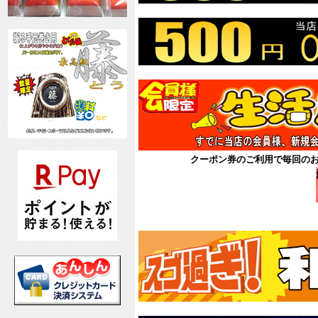
クーポン券のご利用で毎回の