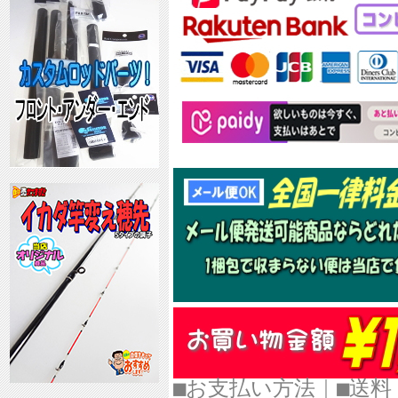
■お支払い方法
｜
■