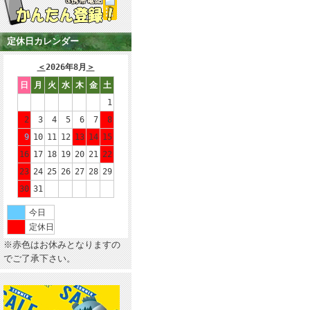
定休日カレンダー
＜
2026年8月
＞
日
月
火
水
木
金
土
1
2
3
4
5
6
7
8
9
10
11
12
13
14
15
16
17
18
19
20
21
22
23
24
25
26
27
28
29
30
31
今日
定休日
※赤色はお休みとなりますの
でご了承下さい。