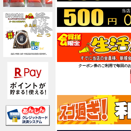
クーポン券のご利用で毎回の