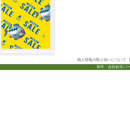
個人情報の取り扱いについて
和竿・自作釣竿パー