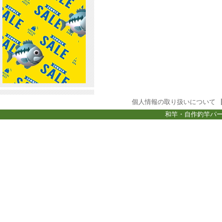
個人情報の取り扱いについて
和竿・自作釣竿パー