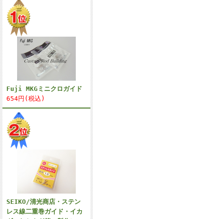
Fuji MKGミニクロガイド
654円(税込)
SEIKO/清光商店・ステン
レス線二重巻ガイド・イカ