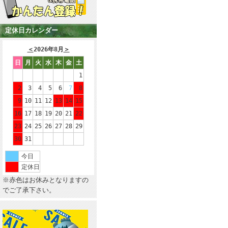
定休日カレンダー
＜
2026年8月
＞
日
月
火
水
木
金
土
1
2
3
4
5
6
7
8
9
10
11
12
13
14
15
16
17
18
19
20
21
22
23
24
25
26
27
28
29
30
31
今日
定休日
※赤色はお休みとなりますの
でご了承下さい。