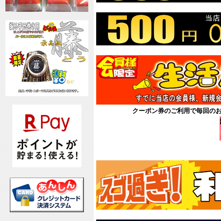
クーポン券のご利用で毎回の