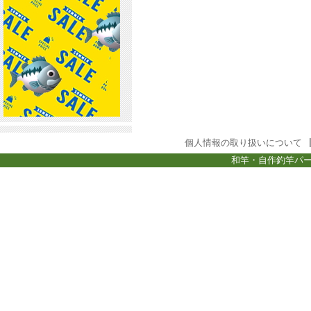
個人情報の取り扱いについて
和竿・自作釣竿パー