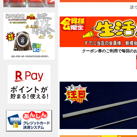
誰
クーポン券のご利用で毎回の