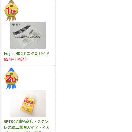
Fuji MKGミニクロガイド
654円(税込)
SEIKO/清光商店・ステン
レス線二重巻ガイド・イカ