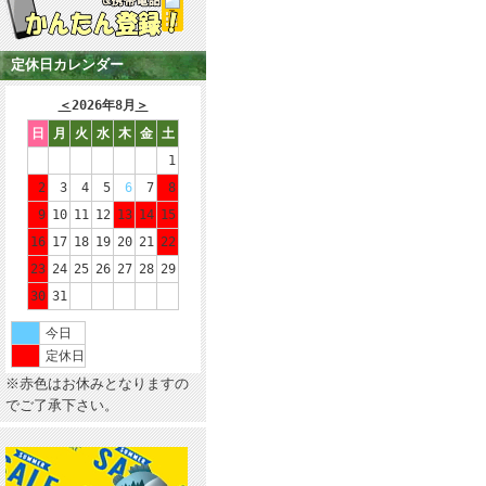
定休日カレンダー
＜
2026年8月
＞
日
月
火
水
木
金
土
1
2
3
4
5
6
7
8
9
10
11
12
13
14
15
16
17
18
19
20
21
22
23
24
25
26
27
28
29
30
31
今日
定休日
※赤色はお休みとなりますの
でご了承下さい。