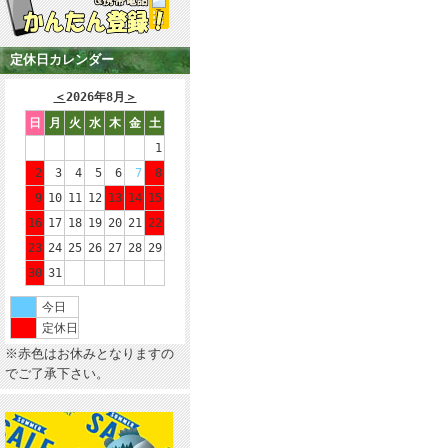
定休日カレンダー
＜
2026年8月
＞
日
月
火
水
木
金
土
1
2
3
4
5
6
7
8
9
10
11
12
13
14
15
16
17
18
19
20
21
22
23
24
25
26
27
28
29
30
31
今日
定休日
※赤色はお休みとなりますの
でご了承下さい。