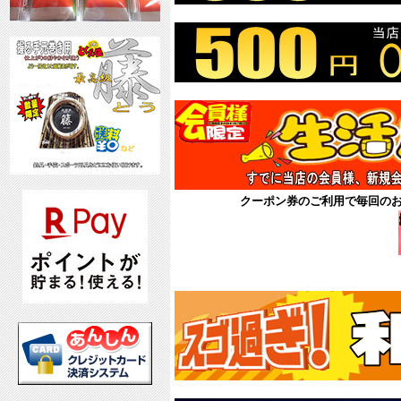
クーポン券のご利用で毎回の