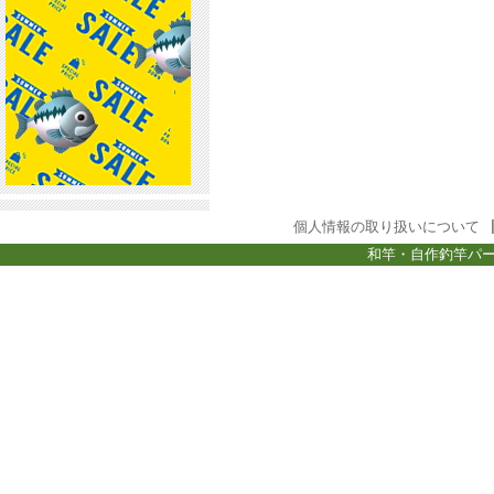
個人情報の取り扱いについて
和竿・自作釣竿パー