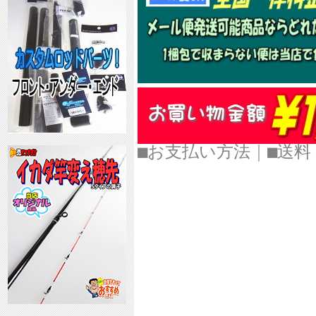
■お支払い方法
｜
■