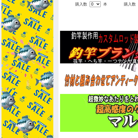
購入数
本
購入