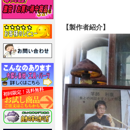
【製作者紹介】