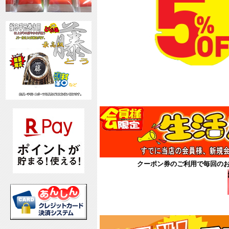
8月
クーポン券
クーポン券のご利用で毎回の