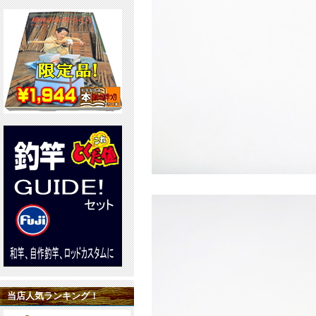
当店人気ランキング！