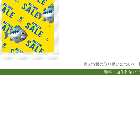
個人情報の取り扱いについて
和竿・自作釣竿パー