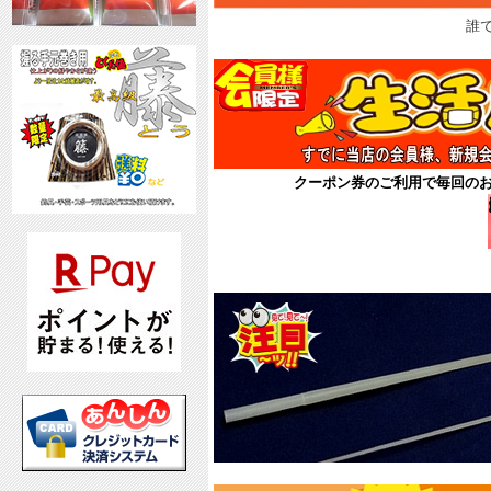
誰
クーポン券のご利用で毎回の