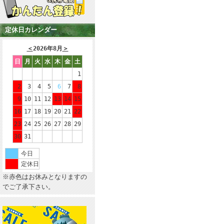
定休日カレンダー
＜
2026年8月
＞
日
月
火
水
木
金
土
1
2
3
4
5
6
7
8
9
10
11
12
13
14
15
16
17
18
19
20
21
22
23
24
25
26
27
28
29
30
31
今日
定休日
※赤色はお休みとなりますの
でご了承下さい。