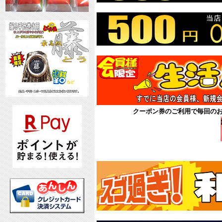
クーポン券のご利用で毎回の