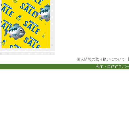
個人情報の取り扱いについて
和竿・自作釣竿パー