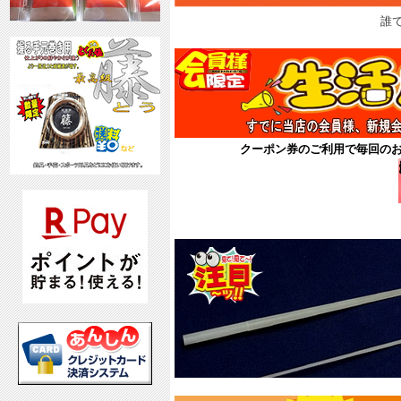
誰
クーポン券のご利用で毎回の