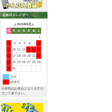
定休日カレンダー
＜
2026年8月
＞
日
月
火
水
木
金
土
1
2
3
4
5
6
7
8
9
10
11
12
13
14
15
16
17
18
19
20
21
22
23
24
25
26
27
28
29
30
31
今日
定休日
※赤色はお休みとなりますの
でご了承下さい。