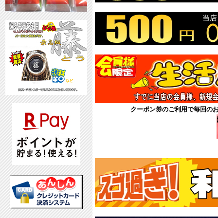
クーポン券のご利用で毎回の