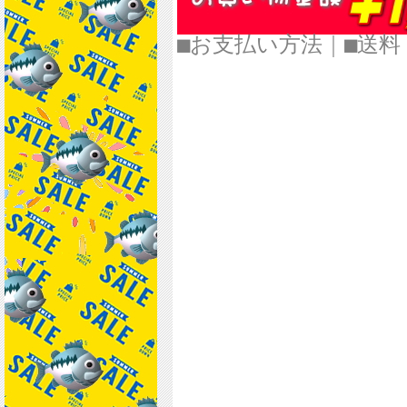
■お支払い方法
｜
■