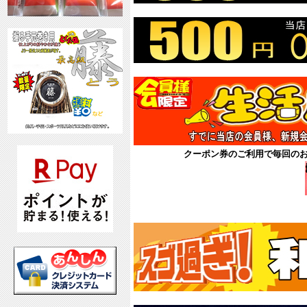
クーポン券のご利用で毎回の