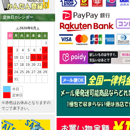
定休日カレンダー
＜
2026年8月
＞
日
月
火
水
木
金
土
1
2
3
4
5
6
7
8
9
10
11
12
13
14
15
16
17
18
19
20
21
22
23
24
25
26
27
28
29
30
31
今日
定休日
※赤色はお休みとなりますの
でご了承下さい。